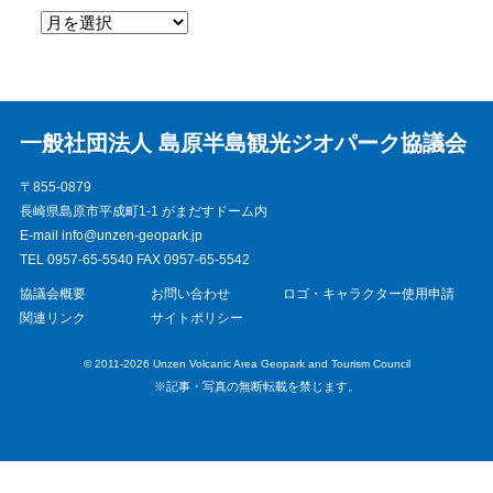
一般社団法人 島原半島観光ジオパーク協議会
〒855-0879
長崎県島原市平成町1-1 がまだすドーム内
E-mail info@unzen-geopark.jp
TEL 0957-65-5540 FAX 0957-65-5542
協議会概要
お問い合わせ
ロゴ・キャラクター使用申請
関連リンク
サイトポリシー
© 2011-2026 Unzen Volcanic Area Geopark and Tourism Council
※記事・写真の無断転載を禁じます。