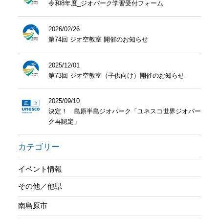
令和8年度_ジオパーク学習受付フォーム
2026/02/26
第74回 ジオ空教室 開催のお知らせ
2025/12/01
第73回 ジオ空教室（子供向け）開催のお知らせ
2025/09/10
決定！ 島原半島ジオパーク「ユネスコ世界ジオパー
ク再認定」
カテゴリー
イベント情報
その他／他県
南島原市