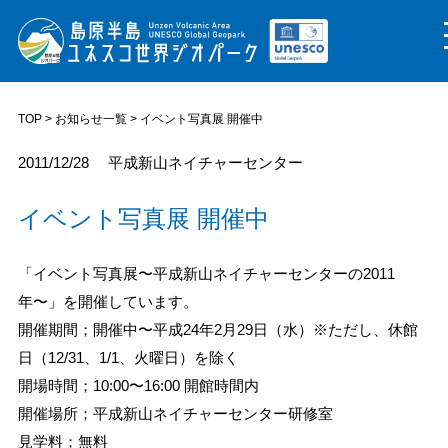
TOP
>
お知らせ一覧
> イベント写真展 開催中
2011/12/28
平成新山ネイチャーセンター
イベント写真展 開催中
「イベント写真展〜平成新山ネイチャーセンターの2011
年〜」を開催しています。
開催期間；開催中〜平成24年2月29日（水）※ただし、休館
日（12/31、1/1、火曜日）を除く
開場時間；10:00〜16:00 開館時間内
開催場所；平成新山ネイチャーセンター研修室
見学料；無料