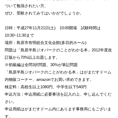
ついて勉強されたい方、
ぜひ、受験されてみてはいかがでしょうか。
日時：平成27年11月21日(土) 10:00開場 試験時間は
10:30~11:30まで
場所：島原市有明総合文化会館(多目的ホール)
問題は「島原半島ジオパークのことがわかる本」2012年度改
訂版から70%以上出題します。
※初級編は全問3択問題、30%が筆記問題
「島原半島ジオパークのことがわかる本」はがまだすドーム
内物販コーナー、amazonでお買い求めできます。
検定料：高校生以上1080円、中学生以下540円
申込方法：申込用紙に必要事項を記入の上、申し込んでくだ
さい。
申込用紙はがまだすドーム内にあります事務局にもございま
す。