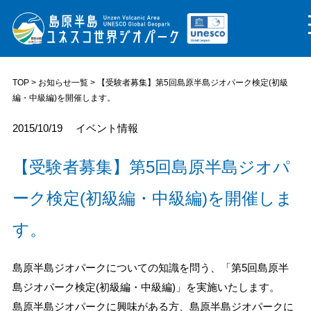
TOP
>
お知らせ一覧
> 【受験者募集】第5回島原半島ジオパーク検定(初級
編・中級編)を開催します。
2015/10/19
イベント情報
【受験者募集】第5回島原半島ジオパ
ーク検定(初級編・中級編)を開催しま
す。
島原半島ジオパークについての知識を問う、「第5回島原半
島ジオパーク検定(初級編・中級編)」を実施いたします。
島原半島ジオパークに興味がある方、島原半島ジオパークに