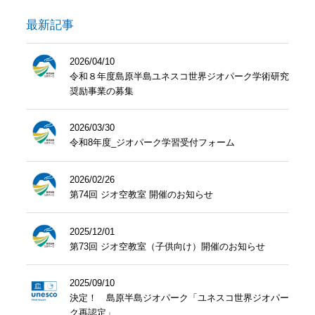
最新記事
2026/04/10
令和８年度島原半島ユネスコ世界ジオパーク学術研究
奨励事業の募集
2026/03/30
令和8年度_ジオパーク学習受付フォーム
2026/02/26
第74回 ジオ空教室 開催のお知らせ
2025/12/01
第73回 ジオ空教室（子供向け）開催のお知らせ
2025/09/10
決定！ 島原半島ジオパーク「ユネスコ世界ジオパー
ク再認定」