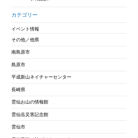
カテゴリー
イベント情報
その他／他県
南島原市
島原市
平成新山ネイチャーセンター
長崎県
雲仙お山の情報館
雲仙岳災害記念館
雲仙市