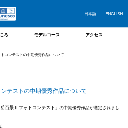
日本語
ENGLISH
ころ
モデルコース
アクセス
ォトコンテストの中期優秀作品について
コンテストの中期優秀作品について
仙岳百景Ⅱフォトコンテスト
」の中期優秀作品が選定されまし
岳