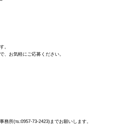
す。
で、お気軽にご応募ください。
℡:0957-73-2423)までお願いします。