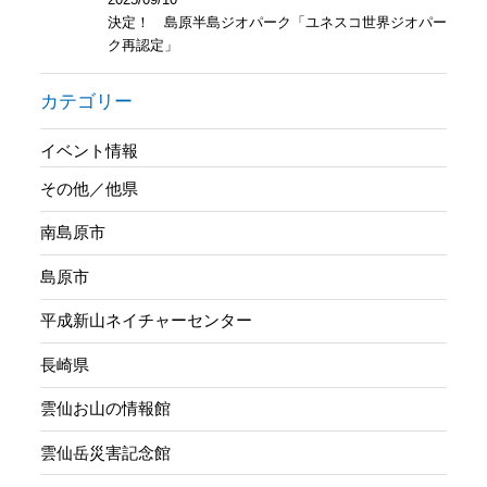
決定！ 島原半島ジオパーク「ユネスコ世界ジオパー
ク再認定」
カテゴリー
イベント情報
その他／他県
南島原市
島原市
平成新山ネイチャーセンター
長崎県
雲仙お山の情報館
雲仙岳災害記念館