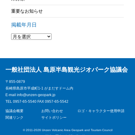
重要なお知らせ
掲載年月日
一般社団法人 島原半島観光ジオパーク協議会
〒855-0879
長崎県島原市平成町1-1 がまだすドーム内
E-mail info@unzen-geopark.jp
TEL 0957-65-5540 FAX 0957-65-5542
協議会概要
お問い合わせ
ロゴ・キャラクター使用申請
関連リンク
サイトポリシー
© 2011-2026 Unzen Volcanic Area Geopark and Tourism Council