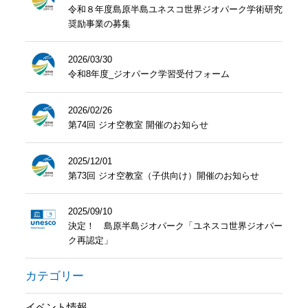
令和８年度島原半島ユネスコ世界ジオパーク学術研究
奨励事業の募集
2026/03/30
令和8年度_ジオパーク学習受付フォーム
2026/02/26
第74回 ジオ空教室 開催のお知らせ
2025/12/01
第73回 ジオ空教室（子供向け）開催のお知らせ
2025/09/10
決定！ 島原半島ジオパーク「ユネスコ世界ジオパー
ク再認定」
カテゴリー
イベント情報