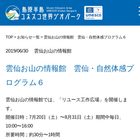
TOP
>
お知らせ一覧
> 雲仙お山の情報館 雲仙・自然体感プログラム６
2019/06/30
雲仙お山の情報館
雲仙お山の情報館 雲仙・自然体感プ
ログラム６
雲仙お山の情報館では、「リユース工作広場」を開催しま
す。
開催日時；7月20日（土）〜8月31日（土）期間中毎日、
10:00〜16:00
所要時間；約30分〜1時間