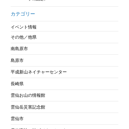
カテゴリー
イベント情報
その他／他県
南島原市
島原市
平成新山ネイチャーセンター
長崎県
雲仙お山の情報館
雲仙岳災害記念館
雲仙市