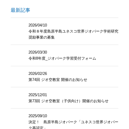
最新記事
2026/04/10
令和８年度島原半島ユネスコ世界ジオパーク学術研究
奨励事業の募集
2026/03/30
令和8年度_ジオパーク学習受付フォーム
2026/02/26
第74回 ジオ空教室 開催のお知らせ
2025/12/01
第73回 ジオ空教室（子供向け）開催のお知らせ
2025/09/10
決定！ 島原半島ジオパーク「ユネスコ世界ジオパー
ク再認定」