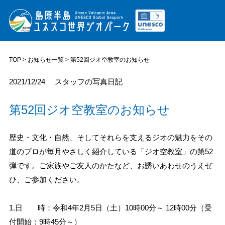
TOP
>
お知らせ一覧
> 第52回ジオ空教室のお知らせ
2021/12/24
スタッフの写真日記
第52回ジオ空教室のお知らせ
歴史・文化・自然、そしてそれらを支えるジオの魅力をその
道のプロが毎月やさしく紹介している「ジオ空教室」の第52
弾です。ご家族やご友人のかたなど、お誘いあわせのうえぜ
ひ、ご参加ください。
1.日 時：令和4年2月5日（土）10時00分～ 12時00分（受
付開始：9時45分～）