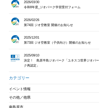
2026/03/30
令和8年度_ジオパーク学習受付フォーム
2026/02/26
第74回 ジオ空教室 開催のお知らせ
2025/12/01
第73回 ジオ空教室（子供向け）開催のお知らせ
2025/09/10
決定！ 島原半島ジオパーク「ユネスコ世界ジオパー
ク再認定」
カテゴリー
イベント情報
その他／他県
南島原市