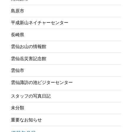
島原市
平成新山ネイチャーセンター
長崎県
雲仙お山の情報館
雲仙岳災害記念館
雲仙市
雲仙諏訪の池ビジターセンター
スタッフの写真日記
未分類
重要なお知らせ