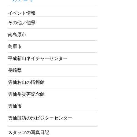
イベント情報
その他／他県
南島原市
島原市
平成新山ネイチャーセンター
長崎県
雲仙お山の情報館
雲仙岳災害記念館
雲仙市
雲仙諏訪の池ビジターセンター
スタッフの写真日記