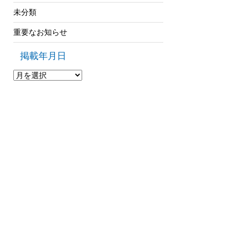
未分類
重要なお知らせ
掲載年月日