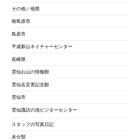
その他／他県
南島原市
島原市
平成新山ネイチャーセンター
長崎県
雲仙お山の情報館
雲仙岳災害記念館
雲仙市
雲仙諏訪の池ビジターセンター
スタッフの写真日記
未分類