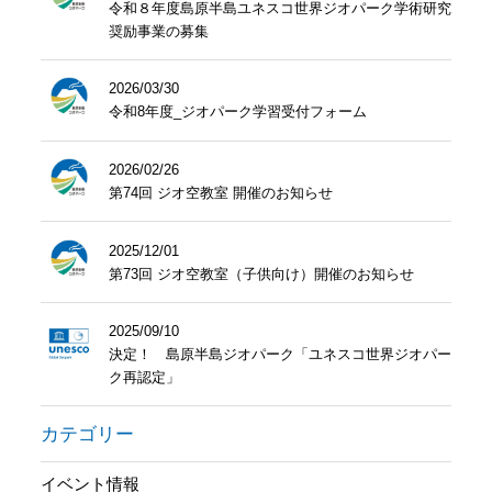
令和８年度島原半島ユネスコ世界ジオパーク学術研究
奨励事業の募集
2026/03/30
令和8年度_ジオパーク学習受付フォーム
2026/02/26
第74回 ジオ空教室 開催のお知らせ
2025/12/01
第73回 ジオ空教室（子供向け）開催のお知らせ
2025/09/10
決定！ 島原半島ジオパーク「ユネスコ世界ジオパー
ク再認定」
カテゴリー
イベント情報