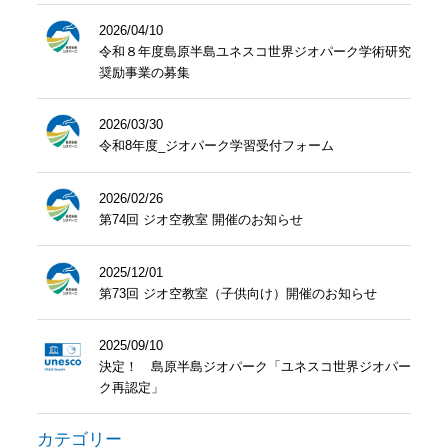
2026/04/10
令和８年度島原半島ユネスコ世界ジオパーク学術研究
奨励事業の募集
2026/03/30
令和8年度_ジオパーク学習受付フォーム
2026/02/26
第74回 ジオ空教室 開催のお知らせ
2025/12/01
第73回 ジオ空教室（子供向け）開催のお知らせ
2025/09/10
決定！ 島原半島ジオパーク「ユネスコ世界ジオパー
ク再認定」
カテゴリー