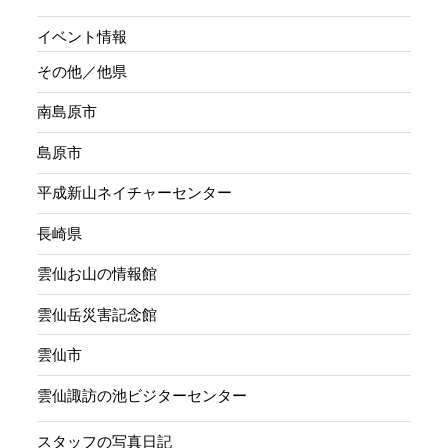
イベント情報
その他／他県
南島原市
島原市
平成新山ネイチャーセンター
長崎県
雲仙お山の情報館
雲仙岳災害記念館
雲仙市
雲仙諏訪の池ビジターセンター
スタッフの写真日記