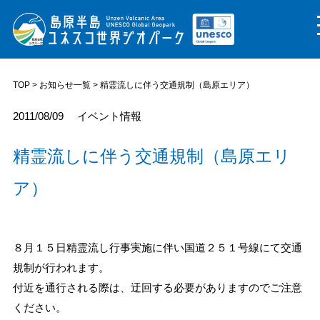
TOP
>
お知らせ一覧
> 精霊流しに伴う交通規制（島原エリア）
2011/08/09
イベント情報
精霊流しに伴う交通規制（島原エリ
ア）
８月１５日精霊流し行事実施に伴い国道２５１号線にて交通
規制が行われます。
付近を通行される際は、迂回する必要がありますのでご注意
ください。