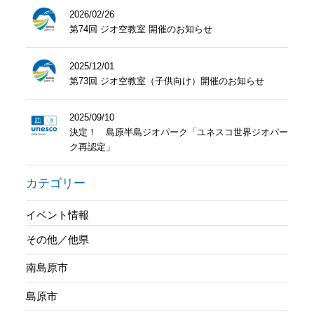
2026/02/26
第74回 ジオ空教室 開催のお知らせ
2025/12/01
第73回 ジオ空教室（子供向け）開催のお知らせ
2025/09/10
決定！ 島原半島ジオパーク「ユネスコ世界ジオパー
ク再認定」
カテゴリー
イベント情報
その他／他県
南島原市
島原市