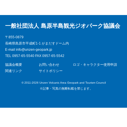
一般社団法人 島原半島観光ジオパーク協議会
〒855-0879
長崎県島原市平成町1-1 がまだすドーム内
E-mail info@unzen-geopark.jp
TEL 0957-65-5540 FAX 0957-65-5542
協議会概要
お問い合わせ
ロゴ・キャラクター使用申請
関連リンク
サイトポリシー
© 2011-2026 Unzen Volcanic Area Geopark and Tourism Council
※記事・写真の無断転載を禁じます。