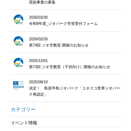
奨励事業の募集
2026/03/30
令和8年度_ジオパーク学習受付フォーム
2026/02/26
第74回 ジオ空教室 開催のお知らせ
2025/12/01
第73回 ジオ空教室（子供向け）開催のお知らせ
2025/09/10
決定！ 島原半島ジオパーク「ユネスコ世界ジオパー
ク再認定」
カテゴリー
イベント情報