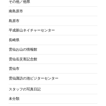
その他／他県
南島原市
島原市
平成新山ネイチャーセンター
長崎県
雲仙お山の情報館
雲仙岳災害記念館
雲仙市
雲仙諏訪の池ビジターセンター
スタッフの写真日記
未分類