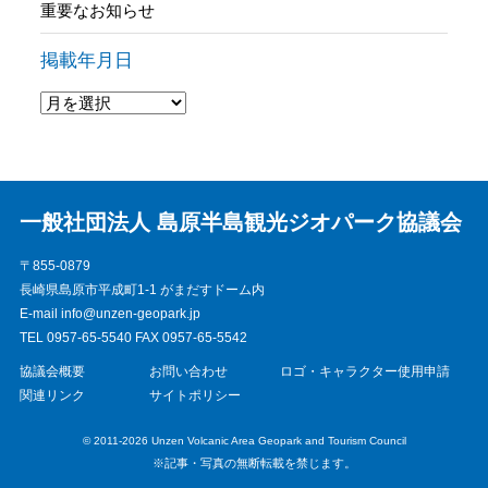
重要なお知らせ
掲載年月日
一般社団法人 島原半島観光ジオパーク協議会
〒855-0879
長崎県島原市平成町1-1 がまだすドーム内
E-mail info@unzen-geopark.jp
TEL 0957-65-5540 FAX 0957-65-5542
協議会概要
お問い合わせ
ロゴ・キャラクター使用申請
関連リンク
サイトポリシー
© 2011-2026 Unzen Volcanic Area Geopark and Tourism Council
※記事・写真の無断転載を禁じます。