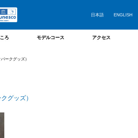
日本語
ENGLISH
ころ
モデルコース
アクセス
オパークグッズ）
ークグッズ）