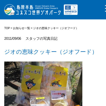
TOP
>
お知らせ一覧
> ジオの恵味クッキー（ジオフード）
2011/09/06
スタッフの写真日記
ジオの恵味クッキー（ジオフード）