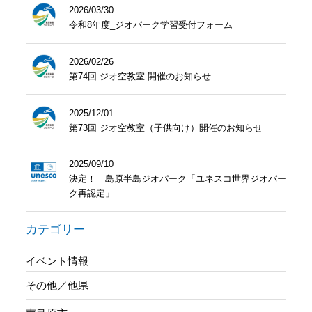
2026/03/30
令和8年度_ジオパーク学習受付フォーム
2026/02/26
第74回 ジオ空教室 開催のお知らせ
2025/12/01
第73回 ジオ空教室（子供向け）開催のお知らせ
2025/09/10
決定！ 島原半島ジオパーク「ユネスコ世界ジオパー
ク再認定」
カテゴリー
イベント情報
その他／他県