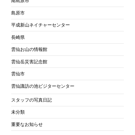
南島原市
島原市
平成新山ネイチャーセンター
長崎県
雲仙お山の情報館
雲仙岳災害記念館
雲仙市
雲仙諏訪の池ビジターセンター
スタッフの写真日記
未分類
重要なお知らせ