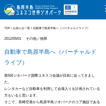
TOP
>
お知らせ一覧
> 自動車で島原半島へ（バーチャルドライブ）
2012/05/01
その他／他県
自動車で島原半島へ（バーチャルド
ライブ）
第5回ジオパーク国際ユネスコ会議が目前に迫ってきまし
た。
レンタカーなど自動車を利用して会場入りを計画されている
方もいると思います。
そこで、長崎空港から島原半島ジオパークのコア施設である