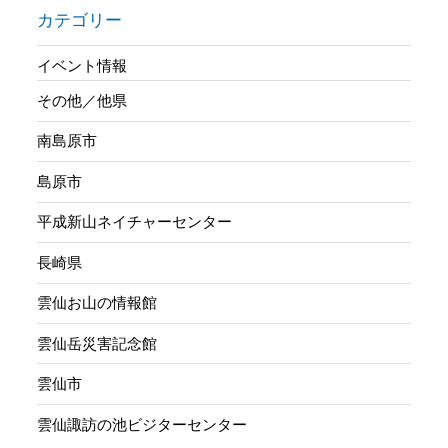
カテゴリー
イベント情報
その他／他県
南島原市
島原市
平成新山ネイチャーセンター
長崎県
雲仙お山の情報館
雲仙岳災害記念館
雲仙市
雲仙諏訪の池ビジターセンター