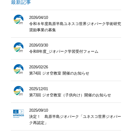
最新記事
2026/04/10
令和８年度島原半島ユネスコ世界ジオパーク学術研究
奨励事業の募集
2026/03/30
令和8年度_ジオパーク学習受付フォーム
2026/02/26
第74回 ジオ空教室 開催のお知らせ
2025/12/01
第73回 ジオ空教室（子供向け）開催のお知らせ
2025/09/10
決定！ 島原半島ジオパーク「ユネスコ世界ジオパー
ク再認定」