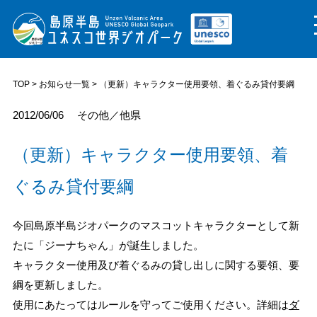
TOP
>
お知らせ一覧
> （更新）キャラクター使用要領、着ぐるみ貸付要綱
2012/06/06
その他／他県
（更新）キャラクター使用要領、着
ぐるみ貸付要綱
今回島原半島ジオパークのマスコットキャラクターとして新
たに「ジーナちゃん」が誕生しました。
キャラクター使用及び着ぐるみの貸し出しに関する要領、要
綱を更新しました。
使用にあたってはルールを守ってご使用ください。詳細は
ダ