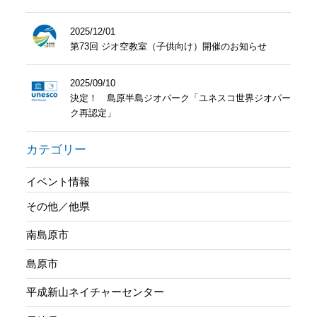
2025/12/01
第73回 ジオ空教室（子供向け）開催のお知らせ
2025/09/10
決定！ 島原半島ジオパーク「ユネスコ世界ジオパー
ク再認定」
カテゴリー
イベント情報
その他／他県
南島原市
島原市
平成新山ネイチャーセンター