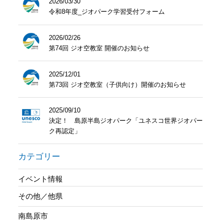
2026/03/30
令和8年度_ジオパーク学習受付フォーム
2026/02/26
第74回 ジオ空教室 開催のお知らせ
2025/12/01
第73回 ジオ空教室（子供向け）開催のお知らせ
2025/09/10
決定！ 島原半島ジオパーク「ユネスコ世界ジオパー
ク再認定」
カテゴリー
イベント情報
その他／他県
南島原市