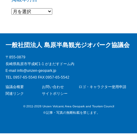
一般社団法人 島原半島観光ジオパーク協議会
〒855-0879
長崎県島原市平成町1-1 がまだすドーム内
E-mail info@unzen-geopark.jp
TEL 0957-65-5540 FAX 0957-65-5542
協議会概要
お問い合わせ
ロゴ・キャラクター使用申請
関連リンク
サイトポリシー
© 2011-2026 Unzen Volcanic Area Geopark and Tourism Council
※記事・写真の無断転載を禁じます。