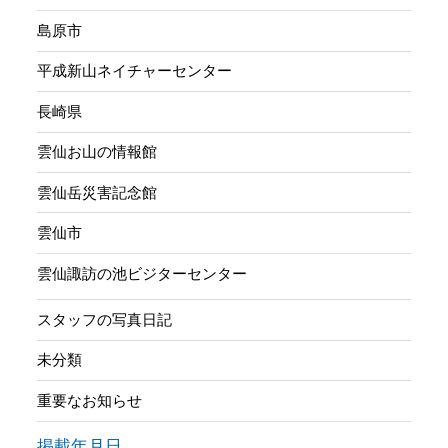
島原市
平成新山ネイチャーセンター
長崎県
雲仙お山の情報館
雲仙岳災害記念館
雲仙市
雲仙諏訪の池ビジターセンター
スタッフの写真日記
未分類
重要なお知らせ
掲載年月日