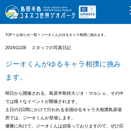
TOP
>
お知らせ一覧
> ジーオくんがゆるキャラ相撲に挑みます。
2014/11/28
スタッフの写真日記
ジーオくんがゆるキャラ相撲に挑み
ます。
明日から開催される、島原半島特大ジオ・マルシェ。その中
では様々なイベントが開催されます。
土日の2日間にかけて行われる全国ゆるキャラ大相撲島原場
所では、ジーオくんが登場します。
優勝に向けて、ジーオくんは頑張っておりますので、ぜひ応