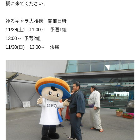
援に来てください。
ゆるキャラ大相撲 開催日時
11/29(土) 11:00～ 予選1組
13:00～ 予選2組
11/30(日) 13:00～ 決勝