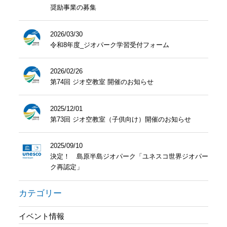
奨励事業の募集
2026/03/30
令和8年度_ジオパーク学習受付フォーム
2026/02/26
第74回 ジオ空教室 開催のお知らせ
2025/12/01
第73回 ジオ空教室（子供向け）開催のお知らせ
2025/09/10
決定！ 島原半島ジオパーク「ユネスコ世界ジオパー
ク再認定」
カテゴリー
イベント情報