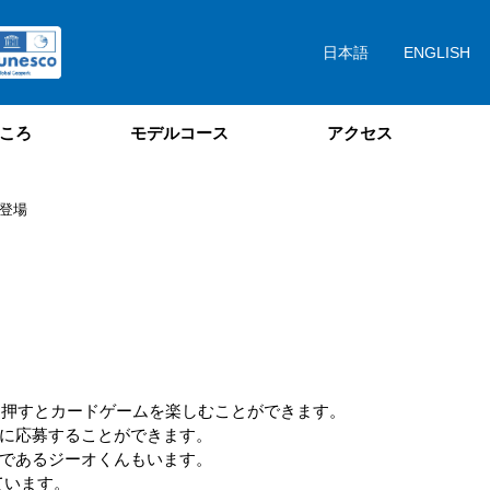
日本語
ENGLISH
ころ
モデルコース
アクセス
ん登場
タンを押すとカードゲームを楽しむことができます。
に応募することができます。
であるジーオくんもいます。
ています。