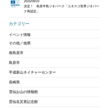
2025/09/10
決定！ 島原半島ジオパーク「ユネスコ世界ジオパー
ク再認定」
カテゴリー
イベント情報
その他／他県
南島原市
島原市
平成新山ネイチャーセンター
長崎県
雲仙お山の情報館
雲仙岳災害記念館