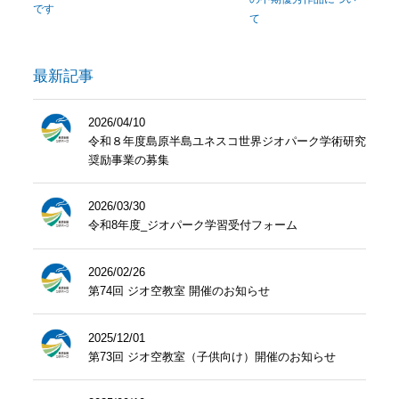
です
て
最新記事
2026/04/10
令和８年度島原半島ユネスコ世界ジオパーク学術研究
奨励事業の募集
2026/03/30
令和8年度_ジオパーク学習受付フォーム
2026/02/26
第74回 ジオ空教室 開催のお知らせ
2025/12/01
第73回 ジオ空教室（子供向け）開催のお知らせ