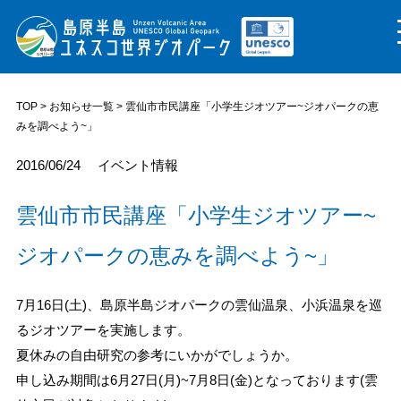
TOP
>
お知らせ一覧
> 雲仙市市民講座「小学生ジオツアー~ジオパークの恵
みを調べよう~」
2016/06/24
イベント情報
雲仙市市民講座「小学生ジオツアー~
ジオパークの恵みを調べよう~」
7月16日(土)、島原半島ジオパークの雲仙温泉、小浜温泉を巡
るジオツアーを実施します。
夏休みの自由研究の参考にいかがでしょうか。
申し込み期間は6月27日(月)~7月8日(金)となっております(雲