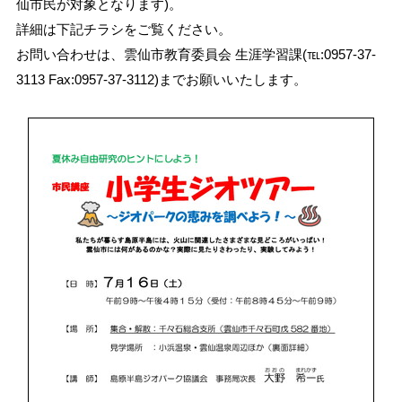
仙市民が対象となります)。
詳細は下記チラシをご覧ください。
お問い合わせは、雲仙市教育委員会 生涯学習課(℡:0957-37-
3113 Fax:0957-37-3112)までお願いいたします。