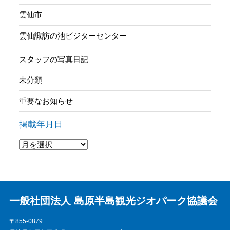
雲仙市
雲仙諏訪の池ビジターセンター
スタッフの写真日記
未分類
重要なお知らせ
掲載年月日
一般社団法人 島原半島観光ジオパーク協議会
〒855-0879