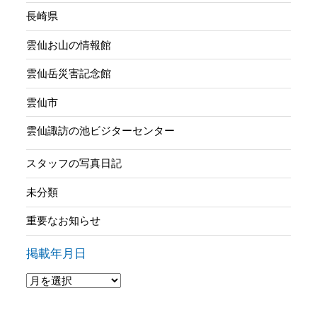
長崎県
雲仙お山の情報館
雲仙岳災害記念館
雲仙市
雲仙諏訪の池ビジターセンター
スタッフの写真日記
未分類
重要なお知らせ
掲載年月日