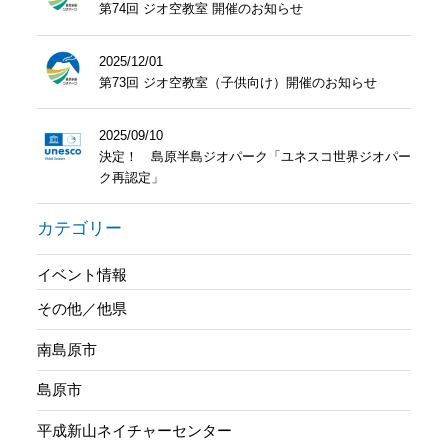
第74回 ジオ空教室 開催のお知らせ
2025/12/01
第73回 ジオ空教室（子供向け）開催のお知らせ
2025/09/10
決定！ 島原半島ジオパーク「ユネスコ世界ジオパー
ク再認定」
カテゴリー
イベント情報
その他／他県
南島原市
島原市
平成新山ネイチャーセンター