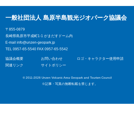
一般社団法人 島原半島観光ジオパーク協議会
〒855-0879
長崎県島原市平成町1-1 がまだすドーム内
E-mail info@unzen-geopark.jp
TEL 0957-65-5540 FAX 0957-65-5542
協議会概要
お問い合わせ
ロゴ・キャラクター使用申請
関連リンク
サイトポリシー
© 2011-2026 Unzen Volcanic Area Geopark and Tourism Council
※記事・写真の無断転載を禁じます。