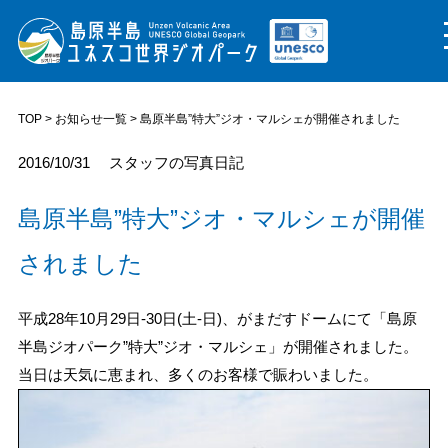
TOP
>
お知らせ一覧
> 島原半島”特大”ジオ・マルシェが開催されました
2016/10/31
スタッフの写真日記
島原半島”特大”ジオ・マルシェが開催
されました
平成28年10月29日-30日(土-日)、がまだすドームにて「島原
半島ジオパーク”特大”ジオ・マルシェ」が開催されました。
当日は天気に恵まれ、多くのお客様で賑わいました。