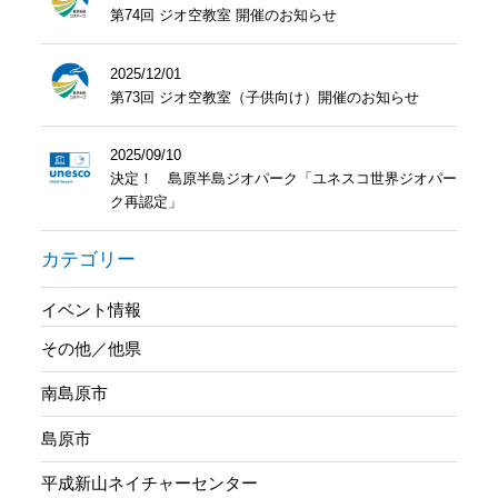
第74回 ジオ空教室 開催のお知らせ
2025/12/01
第73回 ジオ空教室（子供向け）開催のお知らせ
2025/09/10
決定！ 島原半島ジオパーク「ユネスコ世界ジオパー
ク再認定」
カテゴリー
イベント情報
その他／他県
南島原市
島原市
平成新山ネイチャーセンター