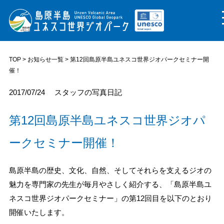
TOP
>
お知らせ一覧
> 第12回島原半島ユネスコ世界ジオパークセミナー開
催！
2017/07/24
スタッフの写真日記
第12回島原半島ユネスコ世界ジオパ
ークセミナー開催！
島原半島の歴史、文化、自然、そしてそれらを支えるジオの
魅力を専門家の先生が毎月やさしく紹介する、「島原半島ユ
ネスコ世界ジオパークセミナー」の第12回目を以下のとおり
開催いたします。