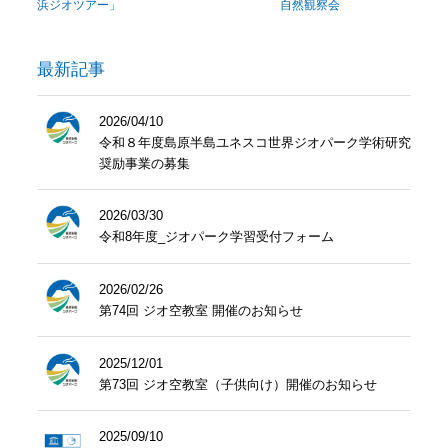
浜ジオツアー」
自然観察会
最新記事
2026/04/10
令和８年度島原半島ユネスコ世界ジオパーク学術研究
奨励事業の募集
2026/03/30
令和8年度_ジオパーク学習受付フォーム
2026/02/26
第74回 ジオ空教室 開催のお知らせ
2025/12/01
第73回 ジオ空教室（子供向け）開催のお知らせ
2025/09/10