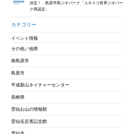
決定！ 島原半島ジオパーク「ユネスコ世界ジオパー
ク再認定」
カテゴリー
イベント情報
その他／他県
南島原市
島原市
平成新山ネイチャーセンター
長崎県
雲仙お山の情報館
雲仙岳災害記念館
雲仙市