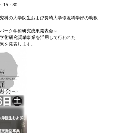
15：30
究科の大学院生および長崎大学環境科学部の助教
パーク学術研究成果発表会～
学術研究奨励事業を活用して行われた
果を発表します。