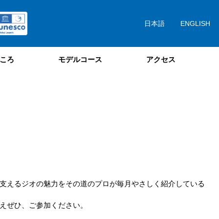
日本語
ENGLISH
ころ
モデルコース
アクセス
支えるジオの魅力をその道のプロが毎月やさしく紹介している
えぜひ、ご参加ください。