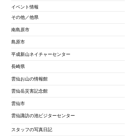
イベント情報
その他／他県
南島原市
島原市
平成新山ネイチャーセンター
長崎県
雲仙お山の情報館
雲仙岳災害記念館
雲仙市
雲仙諏訪の池ビジターセンター
スタッフの写真日記