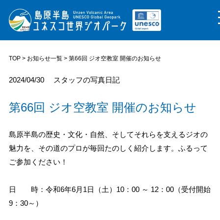
TOP
>
お知らせ一覧
> 第66回 ジオ空教室 開催のお知らせ
2024/04/30
スタッフの写真日記
第66回 ジオ空教室 開催のお知らせ
島原半島の歴史・文化・自然、そしてそれらを支えるジオの
魅力を、その道のプロが毎回たのしく紹介します。ふるって
ご参加ください！
日 時：令和6年6月1日（土）10：00 ～ 12：00（受付開始
9：30～）