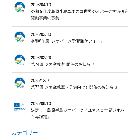
2026/04/10
令和８年度島原半島ユネスコ世界ジオパーク学術研究
奨励事業の募集
2026/03/30
令和8年度_ジオパーク学習受付フォーム
2026/02/26
第74回 ジオ空教室 開催のお知らせ
2025/12/01
第73回 ジオ空教室（子供向け）開催のお知らせ
2025/09/10
決定！ 島原半島ジオパーク「ユネスコ世界ジオパー
ク再認定」
カテゴリー